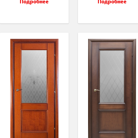
Подробнее
Подробнее