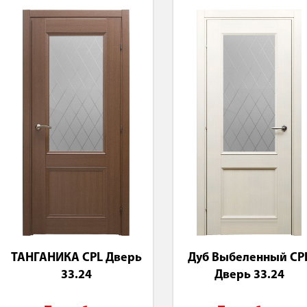
ТАНГАНИКА CPL Дверь
Дуб Выбеленный CP
33.24
Дверь 33.24