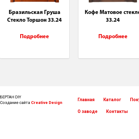
Бразильская Груша
Кофе Матовое стекл
Стекло Торшон 33.24
33.24
Подробнее
Подробнее
БЕРТАН DIY
Главная
Каталог
Пок
Создание сайта
Creative Design
О заводе
Контакты