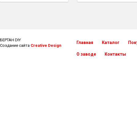
БЕРТАН DIY
Главная
Каталог
Пок
Создание сайта
Creative Design
О заводе
Контакты