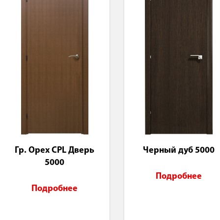
Гр. Орех CPL Дверь
Черный дуб 5000
5000
Подробнее
Подробнее