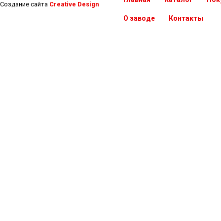
Создание сайта
Creative Design
О заводе
Контакты